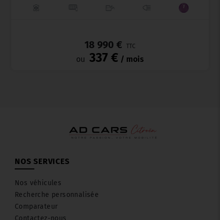
_
18 990 €
TTC
337 €
ou
/ mois
NOS SERVICES
Nos véhicules
Recherche personnalisée
Comparateur
Contactez-nous