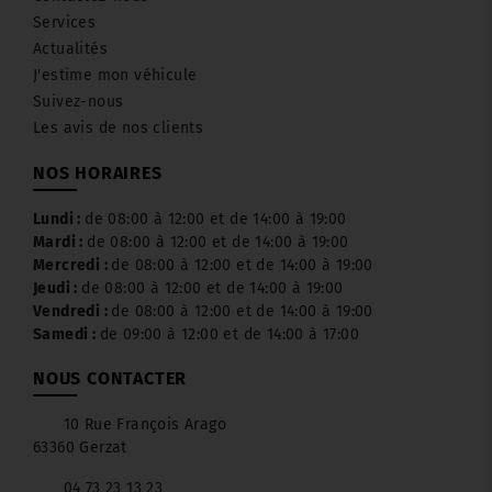
Services
Actualités
J'estime mon véhicule
Suivez-nous
Les avis de nos clients
NOS HORAIRES
Lundi :
de 08:00 à 12:00 et de 14:00 à 19:00
Mardi :
de 08:00 à 12:00 et de 14:00 à 19:00
Mercredi :
de 08:00 à 12:00 et de 14:00 à 19:00
Jeudi :
de 08:00 à 12:00 et de 14:00 à 19:00
Vendredi :
de 08:00 à 12:00 et de 14:00 à 19:00
Samedi :
de 09:00 à 12:00 et de 14:00 à 17:00
NOUS CONTACTER
10 Rue François Arago
63360 Gerzat
04 73 23 13 23