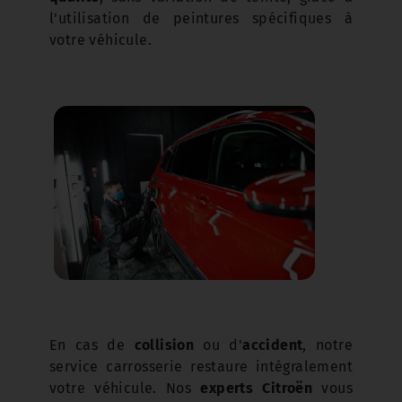
l'utilisation de peintures spécifiques à
votre véhicule.
En cas de
collision
ou d'
accident
, notre
service carrosserie restaure intégralement
votre véhicule. Nos
experts Citroën
vous