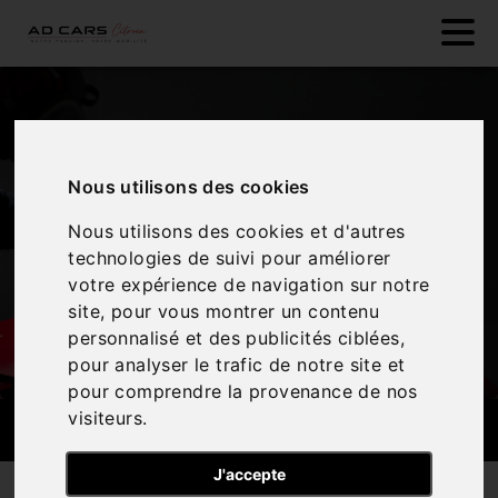
Nous utilisons des cookies
Nous utilisons des cookies et d'autres
technologies de suivi pour améliorer
votre expérience de navigation sur notre
site, pour vous montrer un contenu
personnalisé et des publicités ciblées,
pour analyser le trafic de notre site et
pour comprendre la provenance de nos
visiteurs.
PEINTURE/CARROSSERIE
J'accepte
Nos services
Peinture/carrosserie