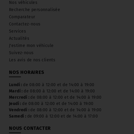
Nos véhicules
Recherche personnalisée
Comparateur
Contactez-nous
Services
Actualités
J'estime mon véhicule
Suivez-nous
Les avis de nos clients
NOS HORAIRES
Lundi :
de 08:00 à 12:00 et de 14:00 à 19:00
Mardi :
de 08:00 à 12:00 et de 14:00 à 19:00
Mercredi :
de 08:00 à 12:00 et de 14:00 à 19:00
Jeudi :
de 08:00 à 12:00 et de 14:00 à 19:00
Vendredi :
de 08:00 à 12:00 et de 14:00 à 19:00
Samedi :
de 09:00 à 12:00 et de 14:00 à 17:00
NOUS CONTACTER