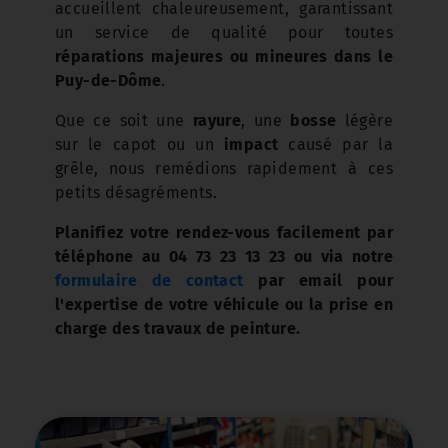
accueillent chaleureusement, garantissant
un service de qualité pour toutes
réparations majeures ou mineures dans le
Puy-de-Dôme
.
Que ce soit une
rayure
, une
bosse
légère
sur le capot ou un
impact
causé par la
grêle, nous remédions rapidement à ces
petits désagréments.
Planifiez votre rendez-vous facilement par
téléphone au 04 73 23 13 23 ou via notre
formulaire de contact
par email pour
l'expertise de votre véhicule ou la prise en
charge des travaux de peinture.