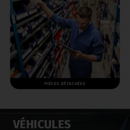
PIÈCES DÉTACHÉES
VÉHICULES