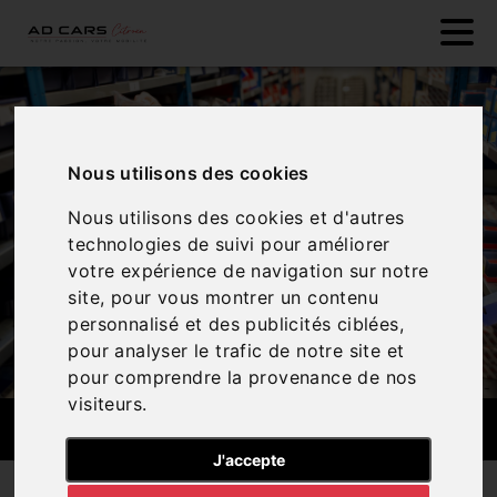
Nous utilisons des cookies
Nous utilisons des cookies et d'autres
technologies de suivi pour améliorer
votre expérience de navigation sur notre
site, pour vous montrer un contenu
personnalisé et des publicités ciblées,
pour analyser le trafic de notre site et
pour comprendre la provenance de nos
visiteurs.
PIÈCES DÉTACHÉES
J'accepte
Nos services
Pièces détachées