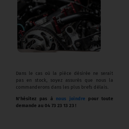
Dans le cas où la pièce désirée ne serait
pas en stock, soyez assurés que nous la
commanderons dans les plus brefs délais.
N'hésitez pas à
nous joindre
pour toute
demande au 04 73 23 13 23 !