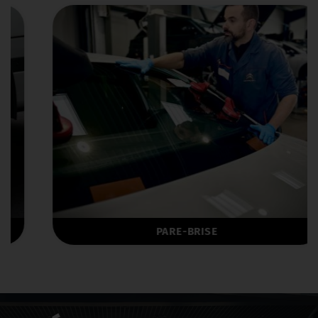
PARE-BRISE