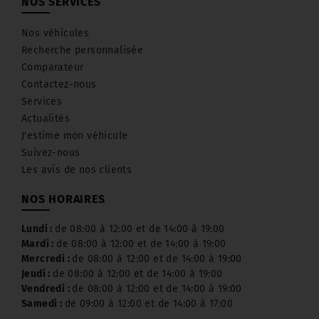
NOS SERVICES
Nos véhicules
Recherche personnalisée
Comparateur
Contactez-nous
Services
Actualités
J'estime mon véhicule
Suivez-nous
Les avis de nos clients
NOS HORAIRES
Lundi :
de 08:00 à 12:00 et de 14:00 à 19:00
Mardi :
de 08:00 à 12:00 et de 14:00 à 19:00
Mercredi :
de 08:00 à 12:00 et de 14:00 à 19:00
Jeudi :
de 08:00 à 12:00 et de 14:00 à 19:00
Vendredi :
de 08:00 à 12:00 et de 14:00 à 19:00
Samedi :
de 09:00 à 12:00 et de 14:00 à 17:00