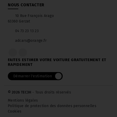
NOUS CONTACTER
10 Rue François Arago
63360 Gerzat
04 73 23 13 23
adcars@orange.fr
FAITES ESTIMER VOTRE VOITURE GRATUITEMENT ET
RAPIDEMENT
Démarrer l'estimation
© 2026 TEC3H
- Tous droits réservés
Mentions légales
Politique de protection des données personnelles
Cookies