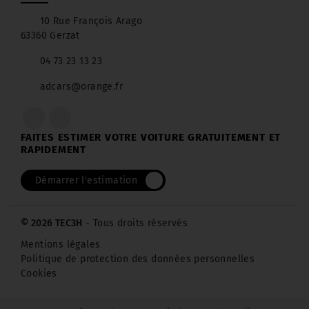
10 Rue François Arago
63360 Gerzat
04 73 23 13 23
adcars@orange.fr
FAITES ESTIMER VOTRE VOITURE GRATUITEMENT ET
RAPIDEMENT
Démarrer l'estimation
© 2026 TEC3H
- Tous droits réservés
Mentions légales
Politique de protection des données personnelles
Cookies