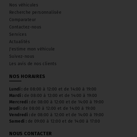
Nos véhicules
Recherche personnalisée
Comparateur
Contactez-nous
Services
Actualités
J'estime mon véhicule
Suivez-nous
Les avis de nos clients
NOS HORAIRES
Lundi :
de 08:00 à 12:00 et de 14:00 à 19:00
Mardi :
de 08:00 à 12:00 et de 14:00 à 19:00
Mercredi :
de 08:00 à 12:00 et de 14:00 à 19:00
Jeudi :
de 08:00 à 12:00 et de 14:00 à 19:00
Vendredi :
de 08:00 à 12:00 et de 14:00 à 19:00
Samedi :
de 09:00 à 12:00 et de 14:00 à 17:00
NOUS CONTACTER