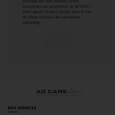
J'accepte que mes données soient
transmises aux partenaires de AD CARS |
Votre agent Citroën à Gerzat, dans le Puy-
de-Dôme (63) pour des opérations
marketing
Valider
NOS SERVICES