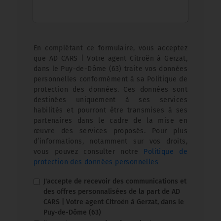
En complétant ce formulaire, vous acceptez
que AD CARS | Votre agent Citroën à Gerzat,
dans le Puy-de-Dôme (63) traite vos données
personnelles conformément à sa Politique de
protection des données. Ces données sont
destinées uniquement à ses services
habilités et pourront être transmises à ses
partenaires dans le cadre de la mise en
œuvre des services proposés. Pour plus
d’informations, notamment sur vos droits,
vous pouvez consulter notre
Politique de
protection des données personnelles
J'accepte de recevoir des communications et
des offres personnalisées de la part de AD
CARS | Votre agent Citroën à Gerzat, dans le
Puy-de-Dôme (63)