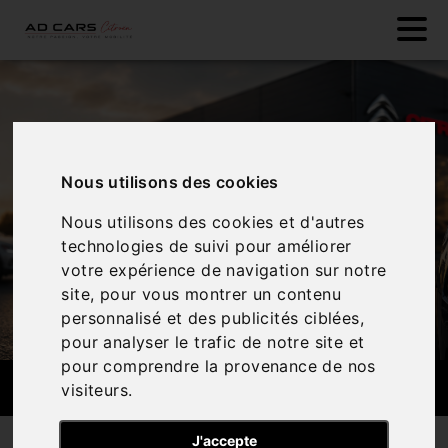
Nous utilisons des cookies
Nous utilisons des cookies et d'autres
technologies de suivi pour améliorer
votre expérience de navigation sur notre
site, pour vous montrer un contenu
personnalisé et des publicités ciblées,
pour analyser le trafic de notre site et
pour comprendre la provenance de nos
RECHERCHE PERSONNALISÉE
visiteurs.
J'accepte