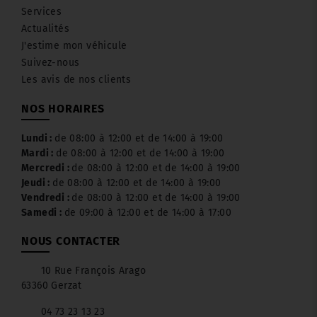
Services
Actualités
J'estime mon véhicule
Suivez-nous
Les avis de nos clients
NOS HORAIRES
Lundi :
de 08:00 à 12:00 et de 14:00 à 19:00
Mardi :
de 08:00 à 12:00 et de 14:00 à 19:00
Mercredi :
de 08:00 à 12:00 et de 14:00 à 19:00
Jeudi :
de 08:00 à 12:00 et de 14:00 à 19:00
Vendredi :
de 08:00 à 12:00 et de 14:00 à 19:00
Samedi :
de 09:00 à 12:00 et de 14:00 à 17:00
NOUS CONTACTER
10 Rue François Arago
63360 Gerzat
04 73 23 13 23