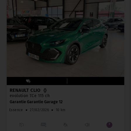
RENAULT CLIO
evolution TCe 115 ch
Garantie Garantie Garage 12
Essence
●
27/02/2026
●
10 km