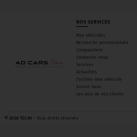
NOS SERVICES
Nos véhicules
Recherche personnalisée
Comparateur
Contactez-nous
Services
Actualités
J'estime mon véhicule
Suivez-nous
Les avis de nos clients
© 2026 TEC3H
- Tous droits réservés