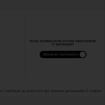
FAITES ESTIMER VOTRE VOITURE GRATUITEMENT
ET RAPIDEMENT
Démarrer l'estimation
|
|
es
Politique de protection des données personnelles
Cookies