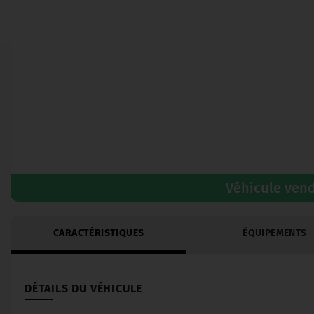
Véhicule ven
CARACTÉRISTIQUES
ÉQUIPEMENTS
DÉTAILS DU VÉHICULE