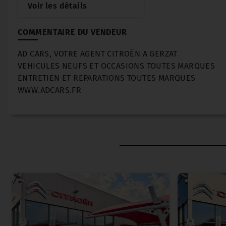
Voir les détails
COMMENTAIRE DU VENDEUR
AD CARS, VOTRE AGENT CITROËN A GERZAT
VEHICULES NEUFS ET OCCASIONS TOUTES MARQUES
ENTRETIEN ET REPARATIONS TOUTES MARQUES
WWW.ADCARS.FR