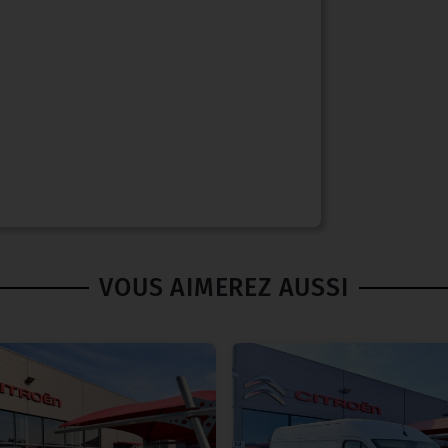
VOUS AIMEREZ AUSSI