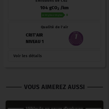
Émissions de Co2
104 gCO
/km
2
Qualité de l'air
CRIT'AIR
NIVEAU 1
Voir les détails
VOUS AIMEREZ AUSSI