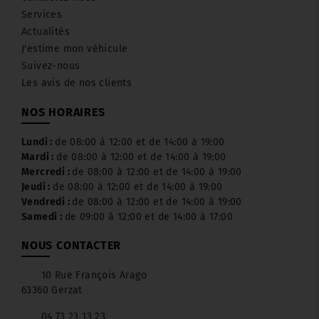
Services
Actualités
J'estime mon véhicule
Suivez-nous
Les avis de nos clients
NOS HORAIRES
Lundi :
de 08:00 à 12:00 et de 14:00 à 19:00
Mardi :
de 08:00 à 12:00 et de 14:00 à 19:00
Mercredi :
de 08:00 à 12:00 et de 14:00 à 19:00
Jeudi :
de 08:00 à 12:00 et de 14:00 à 19:00
Vendredi :
de 08:00 à 12:00 et de 14:00 à 19:00
Samedi :
de 09:00 à 12:00 et de 14:00 à 17:00
NOUS CONTACTER
10 Rue François Arago
63360 Gerzat
04 73 23 13 23