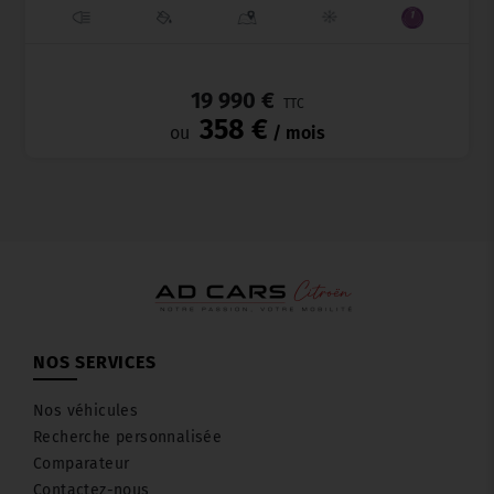
_
19 990 €
TTC
358 €
ou
/ mois
NOS SERVICES
Nos véhicules
Recherche personnalisée
Comparateur
Contactez-nous