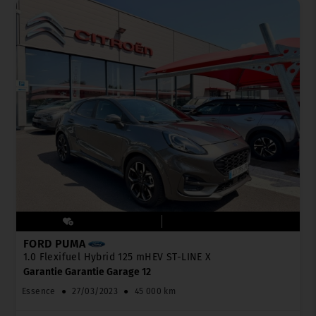
FORD PUMA
1.0 Flexifuel Hybrid 125 mHEV ST-LINE X
Garantie Garantie Garage 12
Essence
●
27/03/2023
●
45 000 km