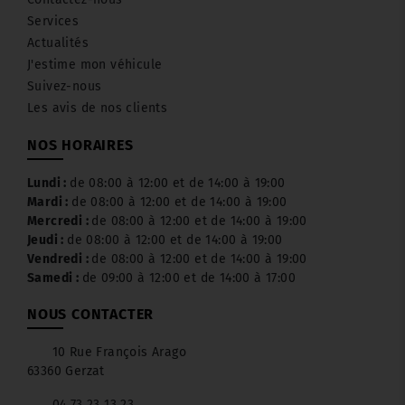
Services
Actualités
J'estime mon véhicule
Suivez-nous
Les avis de nos clients
NOS HORAIRES
Lundi :
de 08:00 à 12:00 et de 14:00 à 19:00
Mardi :
de 08:00 à 12:00 et de 14:00 à 19:00
Mercredi :
de 08:00 à 12:00 et de 14:00 à 19:00
Jeudi :
de 08:00 à 12:00 et de 14:00 à 19:00
Vendredi :
de 08:00 à 12:00 et de 14:00 à 19:00
Samedi :
de 09:00 à 12:00 et de 14:00 à 17:00
NOUS CONTACTER
10 Rue François Arago
63360 Gerzat
04 73 23 13 23